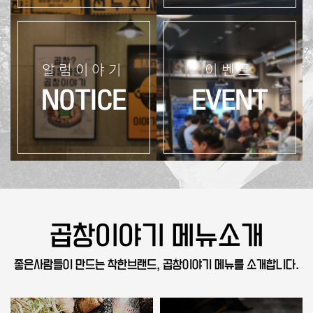
알림이야기
이벤트
NOTICE
EVENT
곱창이야기 메뉴소개
좋은사람들이 만드는 착한브랜드, 곱창이야기 메뉴를 소개합니다.